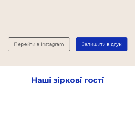
Перейти в Instagram
Залишити відгук
Наші зіркові гості