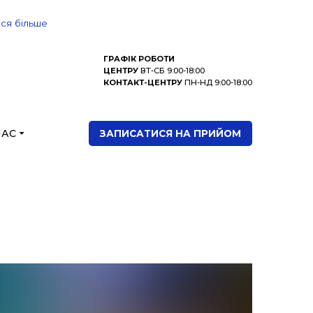
ися більше
ГРАФІК РОБОТИ
ЦЕНТРУ
ВТ-СБ 9:00-18:00
КОНТАКТ-ЦЕНТРУ
ПН-НД 9:00-18:00
НАС
ЗАПИСАТИСЯ НА ПРИЙОМ