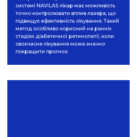
системі NAVILAS лікар має можливість
точно контролювати вплив лазера, що
підвищує ефективність лікування. Такий
метод особливо корисний на ранніх
стадіях діабетичної ретинопатії, коли
своєчасне лікування може значно
покращити прогноз.