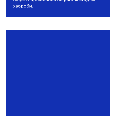
хвороби.