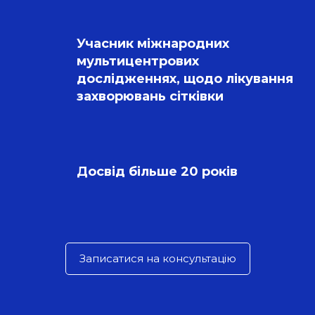
Учасник міжнародних 
мультицентрових 
дослідженнях, щодо лікування 
захворювань сітківки
Досвід більше 20 років
Записатися на консультацію