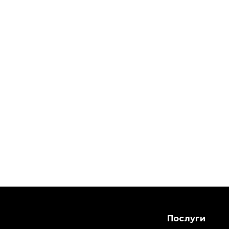
Послуги