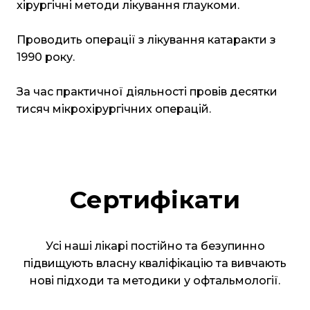
хірургічні методи лікування глаукоми.
Проводить операції з лікування катаракти з
1990 року.
За час практичної діяльності провів десятки
тисяч мікрохірургічних операцій.
Сертифікати
Усі наші лікарі постійно та безупинно
підвищують власну кваліфікацію та вивчають
нові підходи та методики у офтальмології.