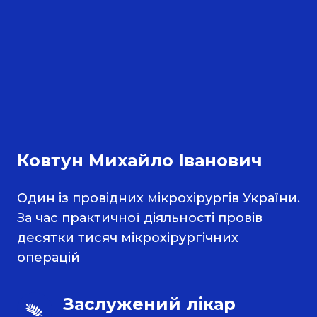
Ковтун Михайло Іванович
Один із провідних мікрохірургів України.
За час практичної діяльності провів
десятки тисяч мікрохірургічних
операцій
Заслужений лікар 