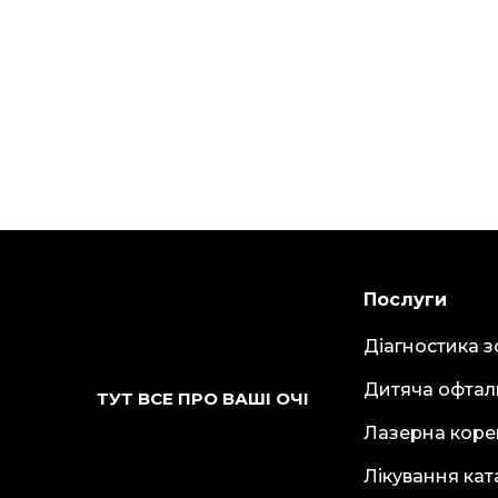
Послуги
Діагностика з
Дитяча офтал
ТУТ ВСЕ ПРО ВАШІ ОЧІ
Лазерна коре
Лікування кат