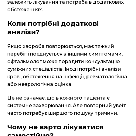
залежить лікування та потреба в додаткових
обстеженнях.
Коли потрібні додаткові
аналізи?
Якщо хвороба повторюється, має тяжкий
перебіг і поєднується з іншими симптомами,
офтальмолог може порадити консультацію
суміжних спеціалістів. Іноді потрібні аналізи
крові, обстеження на інфекції, ревматологічна
або неврологічна оцінка.
Це не означає, що в кожного пацієнта є
системне захворювання. Але повторний увеїт
часто потребує ширшого пошуку причини.
Чому не варто лікуватися
самостійно?