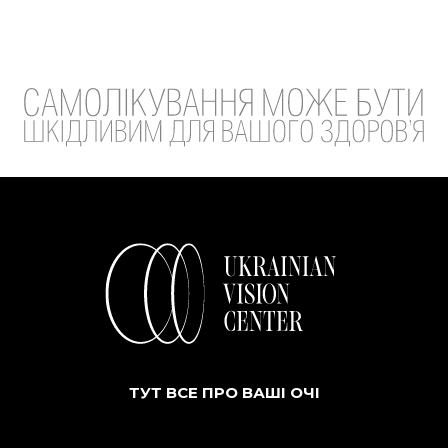
ТУТ ВСЕ ПРО ВАШІ ОЧІ